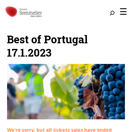
☰
Best of Portugal
17.1.2023
We're sorry, but all tickets sales have ended