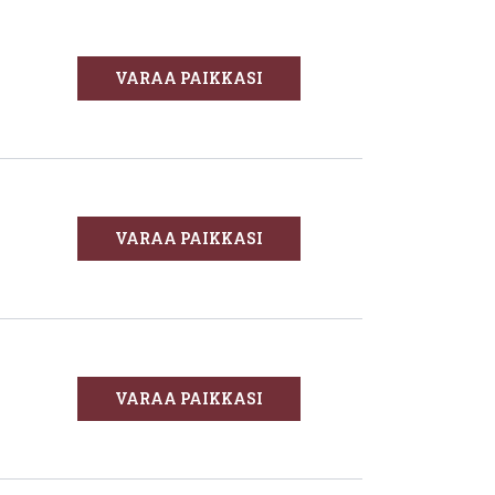
VARAA PAIKKASI
VARAA PAIKKASI
VARAA PAIKKASI