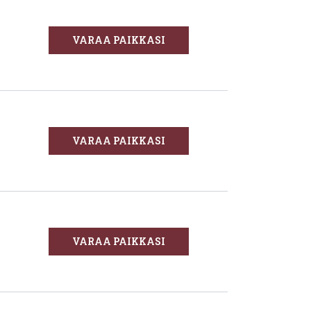
VARAA PAIKKASI
VARAA PAIKKASI
VARAA PAIKKASI