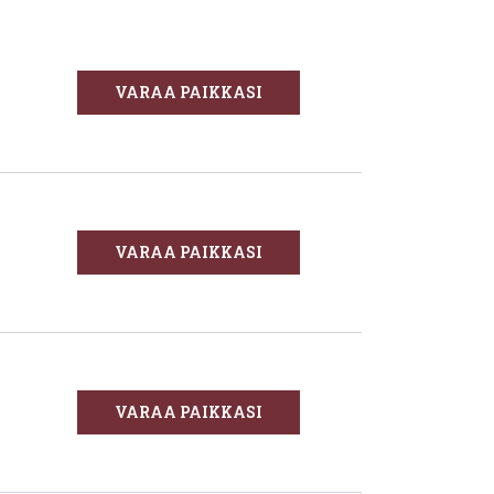
VARAA PAIKKASI
VARAA PAIKKASI
VARAA PAIKKASI