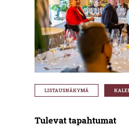
LISTAUSNÄKYMÄ
KALE
Tulevat tapahtumat