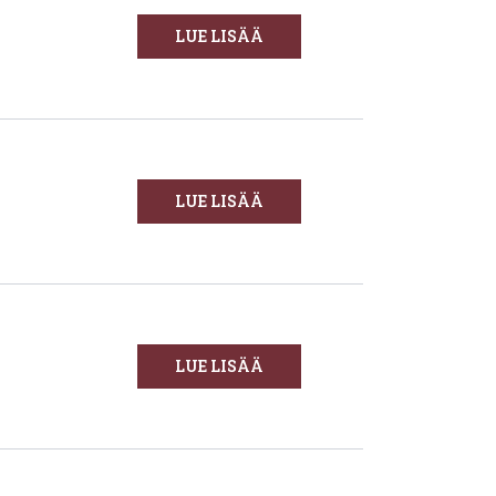
LUE LISÄÄ
LUE LISÄÄ
LUE LISÄÄ