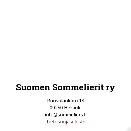
Suomen Sommelierit ry
Ruusulankatu 18
00250 Helsinki
info@sommeliers.fi
Tietosuojaseloste