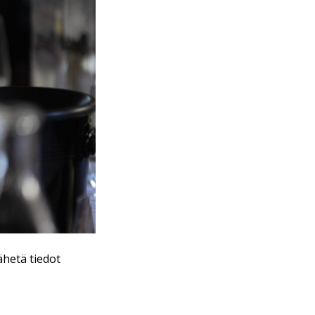
ähetä tiedot