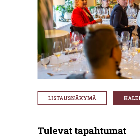
LISTAUSNÄKYMÄ
KALE
Tulevat tapahtumat