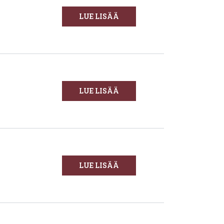
LUE LISÄÄ
LUE LISÄÄ
LUE LISÄÄ