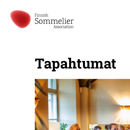
Tapahtumat