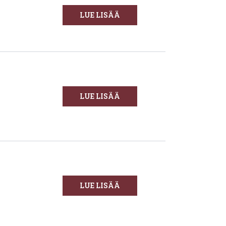
LUE LISÄÄ
LUE LISÄÄ
LUE LISÄÄ