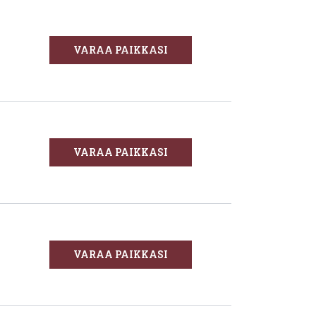
VARAA PAIKKASI
VARAA PAIKKASI
VARAA PAIKKASI