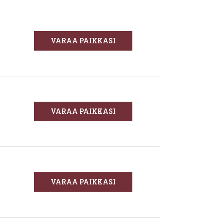
VARAA PAIKKASI
VARAA PAIKKASI
VARAA PAIKKASI