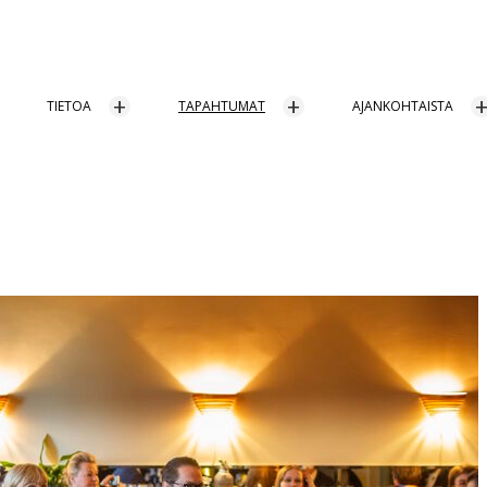
TIETOA
TAPAHTUMAT
AJANKOHTAISTA