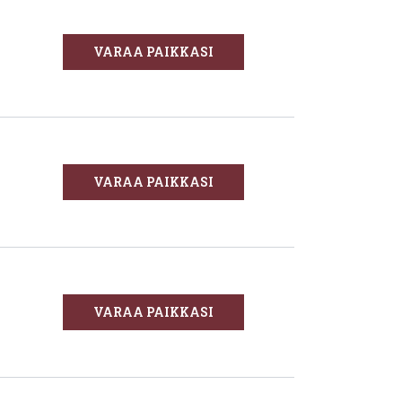
VARAA PAIKKASI
VARAA PAIKKASI
VARAA PAIKKASI