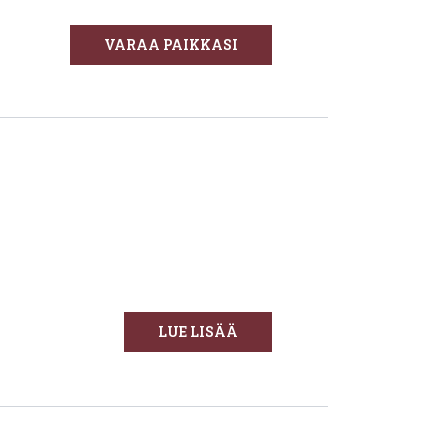
VARAA PAIKKASI
LUE LISÄÄ