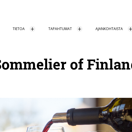
TIETOA
TAPAHTUMAT
AJANKOHTAISTA
Sommelier of Finlan