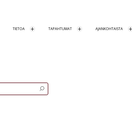
TIETOA
TAPAHTUMAT
AJANKOHTAISTA