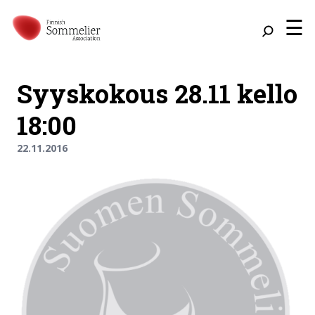
☰
Syyskokous 28.11 kello
18:00
22.11.2016