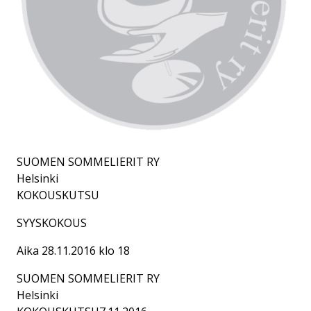
SUOMEN SOMMELIERIT RY
Helsinki
KOKOUSKUTSU
SYYSKOKOUS
Aika 28.11.2016 klo 18
SUOMEN SOMMELIERIT RY
Helsinki