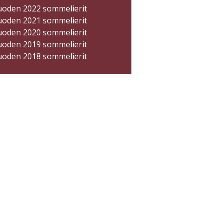
uoden 2022 sommelierit
uoden 2021 sommelierit
uoden 2020 sommelierit
uoden 2019 sommelierit
uoden 2018 sommelierit