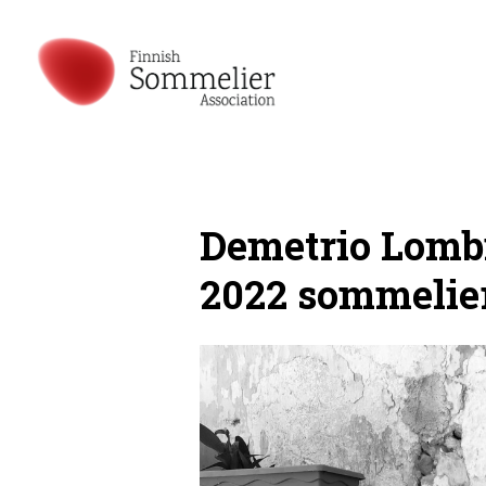
Demetrio Lomb
2022 sommelie