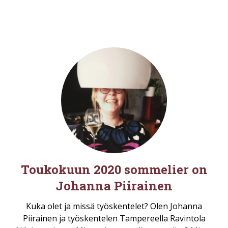
Toukokuun 2020 sommelier on
Johanna Piirainen
Kuka olet ja missä työskentelet? Olen Johanna
Piirainen ja työskentelen Tampereella Ravintola