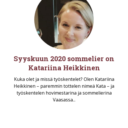
Syyskuun 2020 sommelier on
Katariina Heikkinen
Kuka olet ja missä työskentelet? Olen Katariina
Heikkinen – paremmin tottelen nimeä Kata – ja
työskentelen hovimestarina ja sommelierina
Vaasassa...