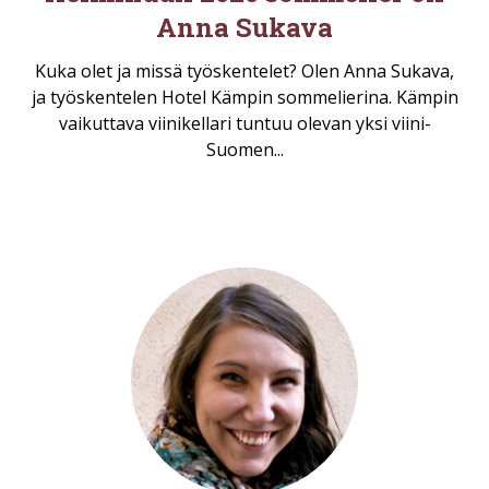
Anna Sukava
Kuka olet ja missä työskentelet? Olen Anna Sukava,
ja työskentelen Hotel Kämpin sommelierina. Kämpin
vaikuttava viinikellari tuntuu olevan yksi viini-
Suomen...