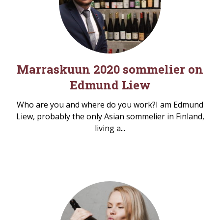
Marraskuun 2020 sommelier on
Edmund Liew
Who are you and where do you work?I am Edmund
Liew, probably the only Asian sommelier in Finland,
living a...