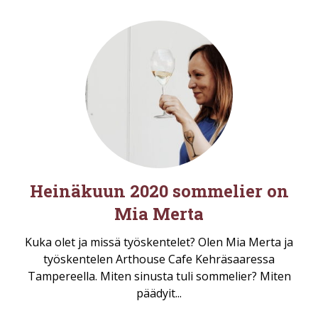
Heinäkuun 2020 sommelier on
Mia Merta
Kuka olet ja missä työskentelet? Olen Mia Merta ja
työskentelen Arthouse Cafe Kehräsaaressa
Tampereella. Miten sinusta tuli sommelier? Miten
päädyit...