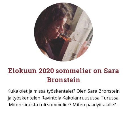
Elokuun 2020 sommelier on Sara
Bronstein
Kuka olet ja missä työskentelet? Olen Sara Bronstein
ja työskentelen Ravintola Kakolanruusussa Turussa.
Miten sinusta tuli sommelier? Miten päädyit alalle?...