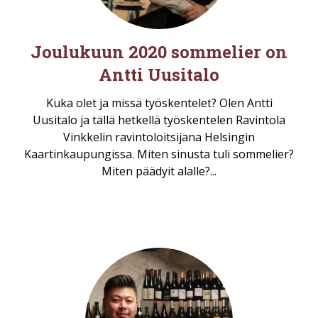
Joulukuun 2020 sommelier on
Antti Uusitalo
Kuka olet ja missä työskentelet? Olen Antti
Uusitalo ja tällä hetkellä työskentelen Ravintola
Vinkkelin ravintoloitsijana Helsingin
Kaartinkaupungissa. Miten sinusta tuli sommelier?
Miten päädyit alalle?...