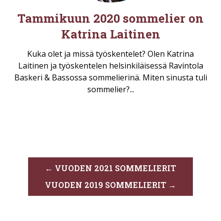
Tammikuun 2020 sommelier on
Katrina Laitinen
Kuka olet ja missä työskentelet? Olen Katrina
Laitinen ja työskentelen helsinkiläisessä Ravintola
Baskeri & Bassossa sommelierinä. Miten sinusta tuli
sommelier?...
← VUODEN 2021 SOMMELIERIT
VUODEN 2019 SOMMELIERIT →