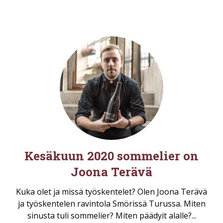
Kesäkuun 2020 sommelier on
Joona Terävä
Kuka olet ja missä työskentelet? Olen Joona Terävä
ja työskentelen ravintola Smörissä Turussa. Miten
sinusta tuli sommelier? Miten päädyit alalle?...