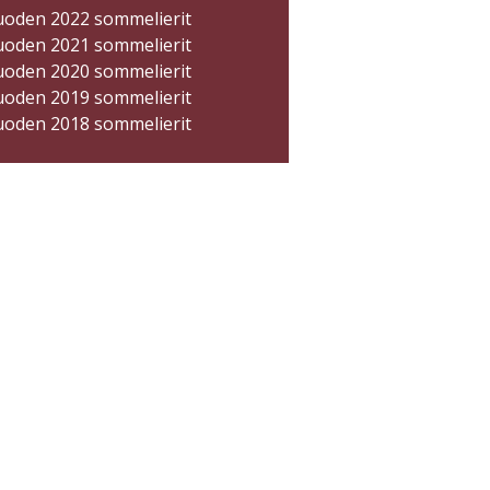
uoden 2022 sommelierit
uoden 2021 sommelierit
uoden 2020 sommelierit
uoden 2019 sommelierit
uoden 2018 sommelierit