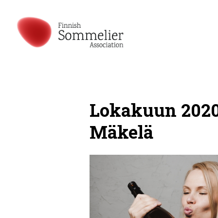
Lokakuun 2020
Mäkelä