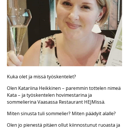
Kuka olet ja missä työskentelet?
Olen Katariina Heikkinen – paremmin tottelen nimeä
Kata – ja työskentelen hovimestarina ja
sommelierina Vaasassa Restaurant HEJMissä.
Miten sinusta tuli sommelier? Miten päädyit alalle?
Olen jo pienestä pitäen ollut kiinnostunut ruoasta ja