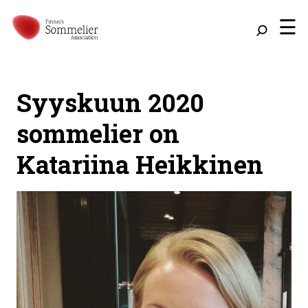
☰
Syyskuun 2020
sommelier on
Katariina Heikkinen