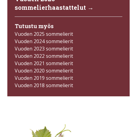
sommelierhaastattelut →
Tutustu myös
Vuoden 2025 sommelierit
Vuoden 2024 sommelierit
Vuoden 2023 sommelierit
Vuoden 2022 sommelierit
Vuoden 2021 sommelierit
Vuoden 2020 sommelierit
Vuoden 2019 sommelierit
Vuoden 2018 sommelierit