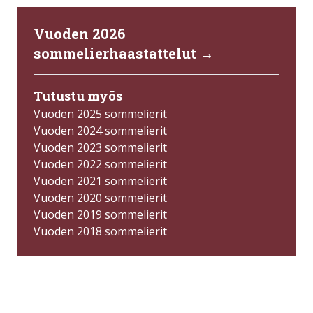
Vuoden 2026
sommelierhaastattelut →
Tutustu myös
Vuoden 2025 sommelierit
Vuoden 2024 sommelierit
Vuoden 2023 sommelierit
Vuoden 2022 sommelierit
Vuoden 2021 sommelierit
Vuoden 2020 sommelierit
Vuoden 2019 sommelierit
Vuoden 2018 sommelierit