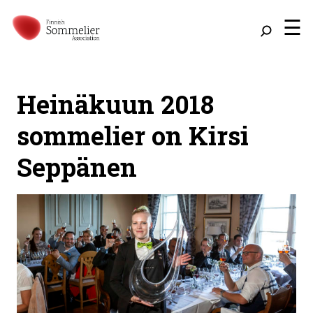
☰
Heinäkuun 2018
sommelier on Kirsi
Seppänen