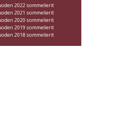
uoden 2022 sommelierit
uoden 2021 sommelierit
uoden 2020 sommelierit
uoden 2019 sommelierit
uoden 2018 sommelierit