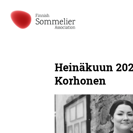
Heinäkuun 202
Korhonen